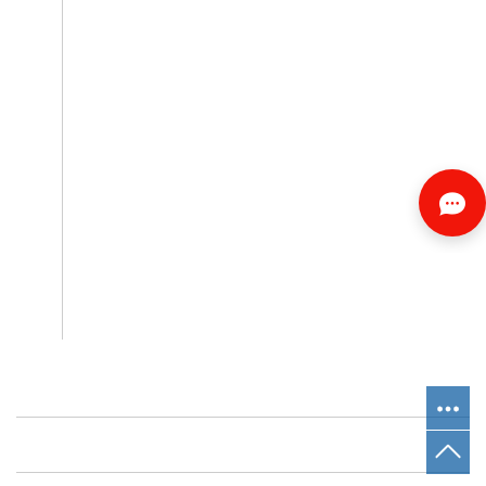
关于我们
+
产品中心
+