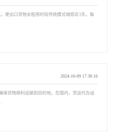
式，使出口货物全程用时较传统模式缩短近3天，每
2024-10-09 17:30:16
确保货物顺利运输到目的地。在国内，货运代办运
.