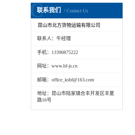
C
联系我们
Contact Us
昆山市北方货物运输有限公司
联系人：牛经理
手机：13390875222
网址：www.bf-js.cn
邮箱：office_ksbf@163.com
地址：昆山市陆家镇合丰开发区丰夏
路16号