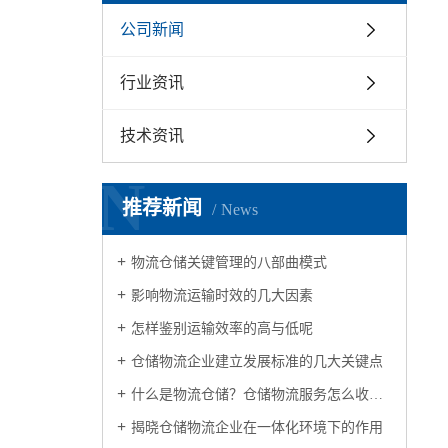
公司新闻
行业资讯
技术资讯
N
推荐新闻
News
物流仓储关键管理的八部曲模式
影响物流运输时效的几大因素
怎样鉴别运输效率的高与低呢
仓储物流企业建立发展标准的几大关键点
什么是物流仓储？仓储物流服务怎么收费？
揭晓仓储物流企业在一体化环境下的作用