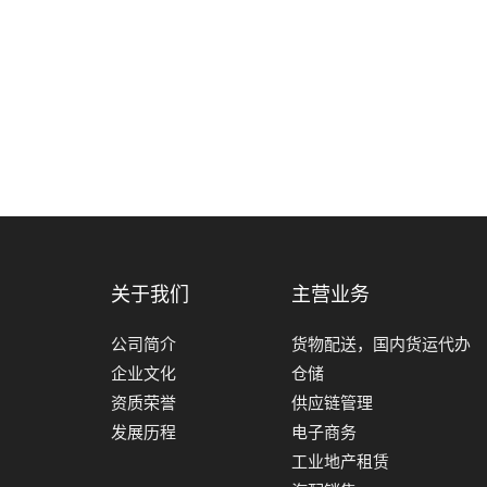
关于我们
主营业务
公司简介
货物配送，国内货运代办
企业文化
仓储
资质荣誉
供应链管理
发展历程
电子商务
工业地产租赁