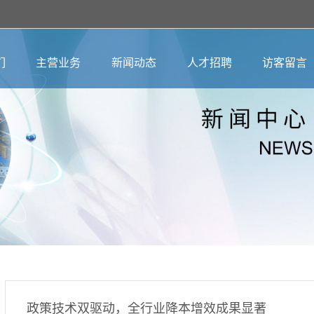
们
主营业务
新闻动态
人才招聘
访客留言
政策技术双驱动，全行业降本增效成果显著