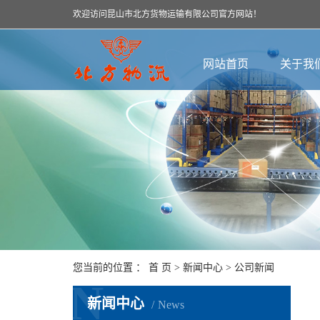
欢迎访问昆山市北方货物运输有限公司官方网站！
网站首页
关于我
您当前的位置 ：
首 页
>
新闻中心
>
公司新闻
N
新闻中心
News