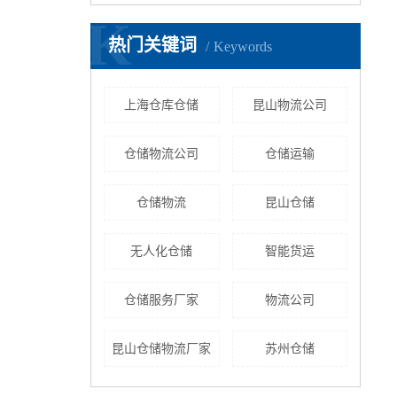
K
热门关键词
Keywords
上海仓库仓储
昆山物流公司
仓储物流公司
仓储运输
仓储物流
昆山仓储
无人化仓储
智能货运
仓储服务厂家
物流公司
昆山仓储物流厂家
苏州仓储