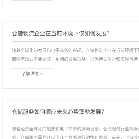
仓储物流企业在当前环境下该如何发展？
随着全球化的发展和电子商务的兴起，仓储物流企业在当前环境下
储物流企业需要采取一系列的发展策略，以保持竞争力和实现可持..
了解详情 +
仓储服务如何顺应未来趋势蓬勃发展？
随着经济全球化的加速和电子商务的蓬勃发展，仓储服务行业将逐
势，仓储服务需要从以下几个方面进行调整和发展。首先，仓储服务.