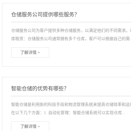
仓储服务公司提供哪些服务？
仓储服务公司为客户提供多种仓储服务，以满足他们的不同需求。
库租赁：仓储服务公司通常拥有多个仓库，客户可以根据自己的需..
了解详情 +
智能仓储的优势有哪些？
智能仓储是利用新的科技手段和物流管理系统来提高仓储效率和运
在以下几个方面：1. 自动化管理：智能仓储系统可以实现仓库...
了解详情 +