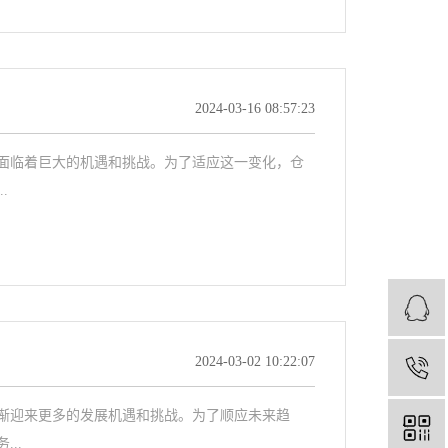
2024-03-16 08:57:23
面临着巨大的机遇和挑战。为了适应这一变化，仓
.
2024-03-02 10:22:07
渐迎来更多的发展机遇和挑战。为了顺应未来趋
..