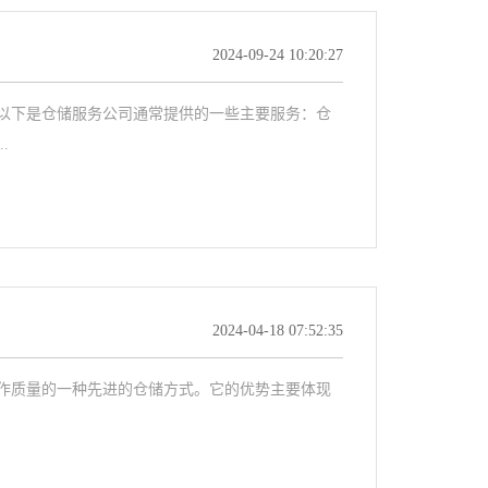
2024-09-24 10:20:27
以下是仓储服务公司通常提供的一些主要服务：仓
.
2024-04-18 07:52:35
作质量的一种先进的仓储方式。它的优势主要体现