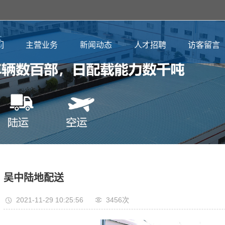
们
主营业务
新闻动态
人才招聘
访客留言
吴中陆地配送
2021-11-29 10:25:56
3456次