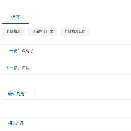
标签
仓储物流
仓储物流厂家
仓储物流公司
上一篇：
没有了
下一篇：
海运
最近浏览：
相关产品