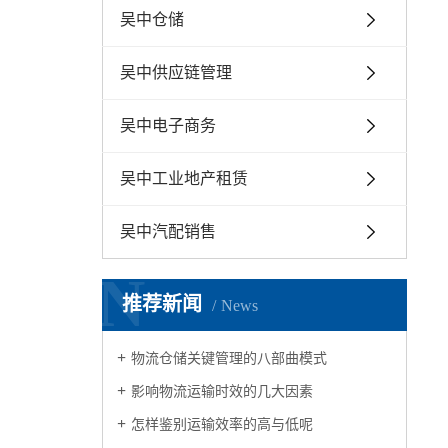
吴中仓储
吴中供应链管理
吴中电子商务
吴中工业地产租赁
吴中汽配销售
N
推荐新闻
News
物流仓储关键管理的八部曲模式
影响物流运输时效的几大因素
怎样鉴别运输效率的高与低呢