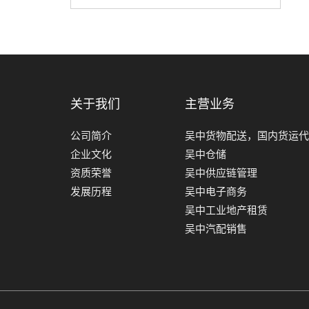
关于我们
主营业务
公司简介
吴中货物配送，国内货运
企业文化
吴中仓储
资质荣誉
吴中供应链管理
发展历程
吴中电子商务
吴中工业地产租赁
吴中汽配销售