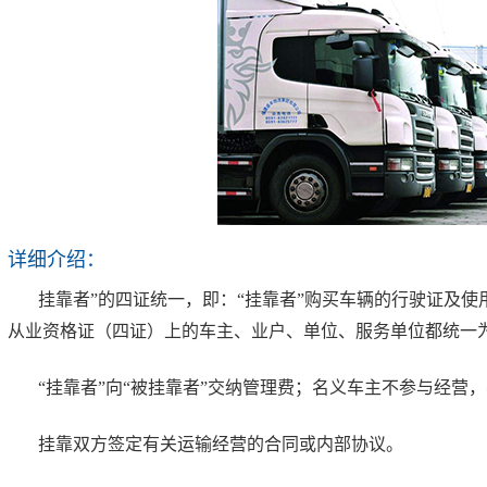
详细介绍：
挂靠者”的四证统一，即：“挂靠者”购买车辆的行驶证及
从业资格证（四证）上的车主、业户、单位、服务单位都统一为
“挂靠者”向“被挂靠者”交纳管理费；名义车主不参与经营
挂靠双方签定有关运输经营的合同或内部协议。