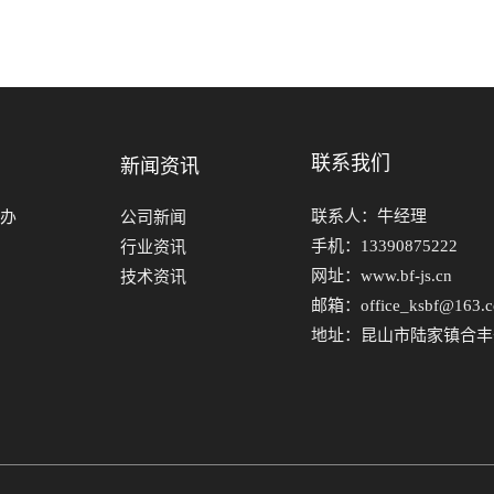
联系我们
新闻资讯
联系人：牛经理
代办
公司新闻
手机：13390875222
行业资讯
网址：www.bf-js.cn
技术资讯
邮箱：office_ksbf@163.
地址：昆山市陆家镇合丰