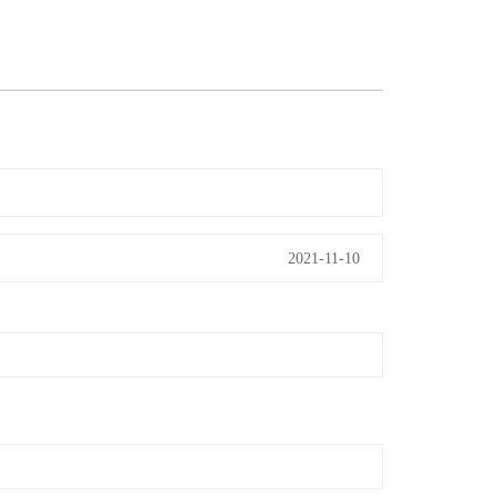
2021-11-10