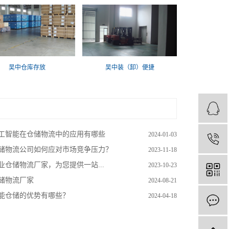
吴中仓库存放
吴中装（卸）便捷
工智能在仓储物流中的应用有哪些
2024-01-03
储物流公司如何应对市场竞争压力？
2023-11-18
业仓储物流厂家，为您提供一站...
2023-10-23
储物流厂家
2024-08-21
能仓储的优势有哪些？
2024-04-18