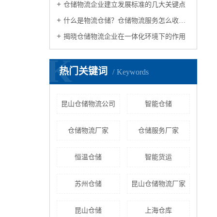
仓储物流企业建立发展标准的几大关键点
什么是物流仓储？仓储物流服务怎么收费？
揭晓仓储物流企业在一体化环境下的作用
K
热门关键词
Keywords
昆山仓储物流公司
智能仓储
仓储物流厂家
仓储服务厂家
恒温仓储
智能货运
苏州仓储
昆山仓储物流厂家
昆山仓储
上海仓库