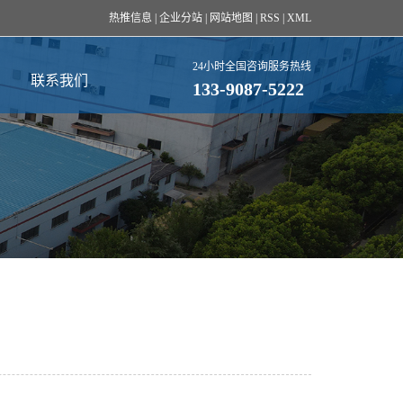
热推信息
|
企业分站
|
网站地图
|
RSS
|
XML
24小时全国咨询服务热线
联系我们
133-9087-5222