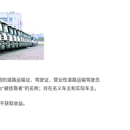
使用的道路运输证、驾驶证、营业性道路运输驾驶员
“被挂靠者”的名称；存在名义车主和实际车主。
，不获取收益。