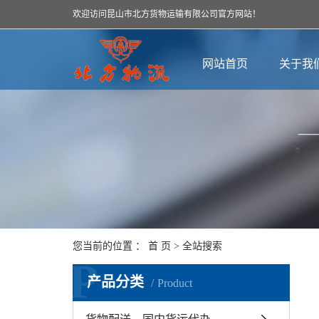
欢迎访问昆山市北方货物运输有限公司官方网站！
网站首页
关于我
您当前的位置 ：
首 页
> 全站搜索
P
产品分类
Product