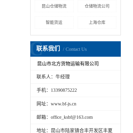
昆山仓储物流
仓储物流公司
智能货运
上海仓库
C
联系我们
Contact Us
昆山市北方货物运输有限公司
联系人：牛经理
手机：13390875222
网址：www.bf-js.cn
邮箱：office_ksbf@163.com
地址：昆山市陆家镇合丰开发区丰夏