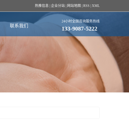
热推信息
|
企业分站
|
网站地图
|
RSS
|
XML
24小时全国咨询服务热线
联系我们
133-9087-5222