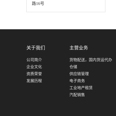
路16号
关于我们
主营业务
公司简介
货物配送，国内货运代办
企业文化
仓储
资质荣誉
供应链管理
发展历程
电子商务
工业地产租赁
汽配销售