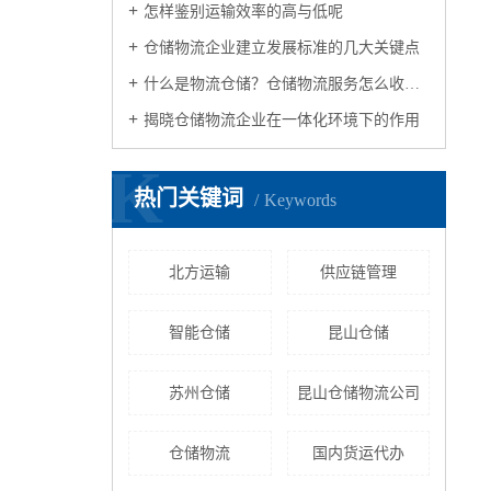
怎样鉴别运输效率的高与低呢
仓储物流企业建立发展标准的几大关键点
什么是物流仓储？仓储物流服务怎么收费？
揭晓仓储物流企业在一体化环境下的作用
K
热门关键词
Keywords
北方运输
供应链管理
智能仓储
昆山仓储
苏州仓储
昆山仓储物流公司
仓储物流
国内货运代办