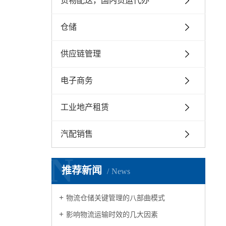
货物配送，国内货运代办
仓储
供应链管理
电子商务
工业地产租赁
汽配销售
N
推荐新闻
News
物流仓储关键管理的八部曲模式
影响物流运输时效的几大因素