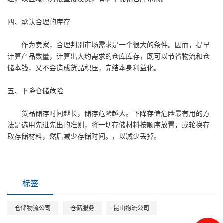
四、承认合理的库存
作为卖家，合理判别市场需求是一个很大的条件。因而，提早
计算产品数量，计算出大约需求的仓库库存，既可以节省物流和仓
储本钱，又不会造成货品积压，完结本身利益化。
五、下降仓储危险
货品储存时间越长，储存危险越大。下降存储危险最有用的方
法是选用先进先出的准则，将一切存储材料按顺序放置，或轮换存
取存储材料，然后减少存储时间。，以减少丢掉。
标签
仓储物流公司
仓储服务
昆山物流公司